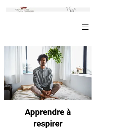
Apprendre à
respirer